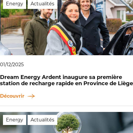
Energy
Actualités
01/12/2025
Dream Energy Ardent inaugure sa première
station de recharge rapide en Province de Liège
Découvrir
Energy
Actualités