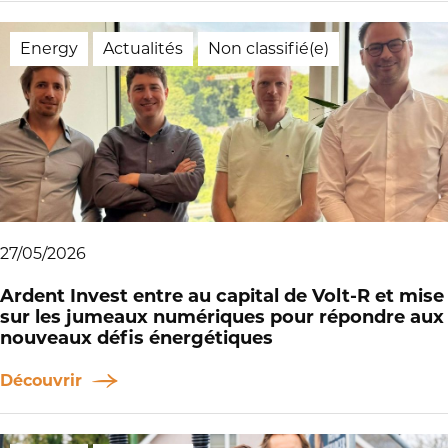
Energy
Actualités
Non classifié(e)
27/05/2026
Ardent Invest entre au capital de Volt-R et mise
sur les jumeaux numériques pour répondre aux
nouveaux défis énergétiques
Découvrir