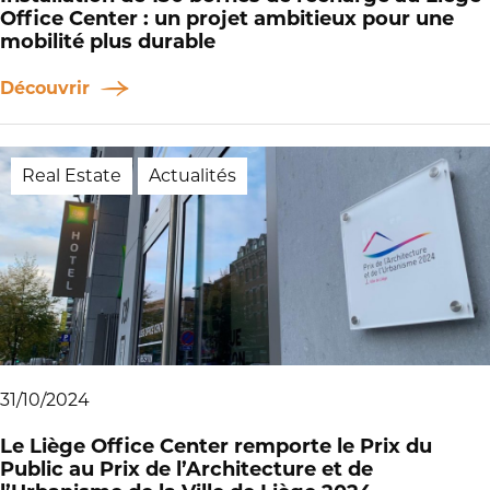
Office Center : un projet ambitieux pour une
mobilité plus durable
Découvrir
Real Estate
Actualités
31/10/2024
Le Liège Office Center remporte le Prix du
Public au Prix de l’Architecture et de