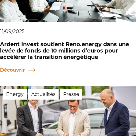
11/09/2025
Ardent Invest soutient Reno.energy dans une
levée de fonds de 10 millions d’euros pour
accélérer la transition énergétique
Découvrir
Energy
Actualités
Presse