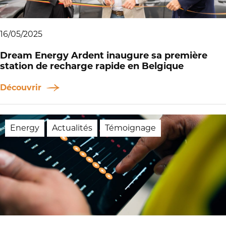
16/05/2025
Dream Energy Ardent inaugure sa première
station de recharge rapide en Belgique
Découvrir
Energy
Actualités
Témoignage