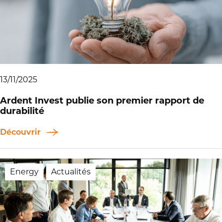
13/11/2025
Ardent Invest publie son premier rapport de
durabilité
Découvrir
Energy
Actualités