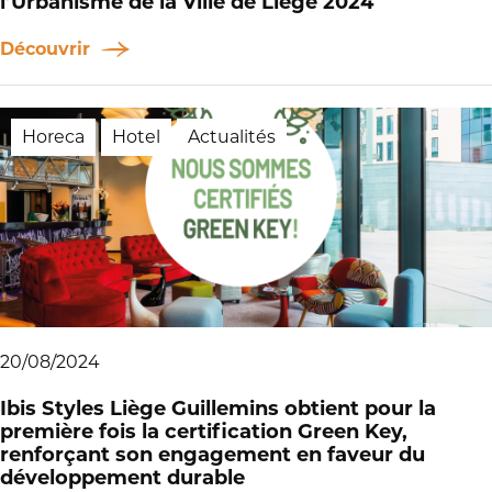
l’Urbanisme de la Ville de Liège 2024
Découvrir
Horeca
Hotel
Actualités
20/08/2024
Ibis Styles Liège Guillemins obtient pour la
première fois la certification Green Key,
renforçant son engagement en faveur du
développement durable