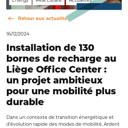
Energy
Real Estate
Actualités
Retour aux actualités
16/12/2024
Installation de 130
bornes de recharge au
Liège Office Center :
un projet ambitieux
pour une mobilité plus
durable
Dans un contexte de transition énergétique et
d’évolution rapide des modes de mobilité, Ardent