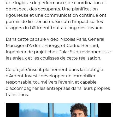
une logique de performance, de coordination et
de respect des occupants. Une planification
rigoureuse et une communication continue ont
permis de limiter au maximum l’impact sur les
usagers du bâtiment tout au long des travaux.
Dans cette capsule vidéo, Nicolas Paris, General
Manager d’Ardent Energy, et Cédric Bernard,
Ingénieur de projet chez Polar Sun, reviennent sur
les enjeux et les coulisses de cette réalisation.
Ce projet s’inscrit pleinement dans la stratégie
d’Ardent Invest : développer un immobilier
responsable, tourné vers l’avenir, et capable
d’accompagner les entreprises dans leurs propres
transitions.