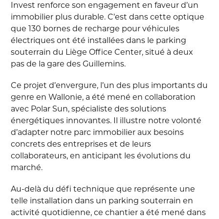
Invest renforce son engagement en faveur d’un
immobilier plus durable. C’est dans cette optique
que 130 bornes de recharge pour véhicules
électriques ont été installées dans le parking
souterrain du Liège Office Center, situé à deux
pas de la gare des Guillemins.
Ce projet d’envergure, l’un des plus importants du
genre en Wallonie, a été mené en collaboration
avec Polar Sun, spécialiste des solutions
énergétiques innovantes. Il illustre notre volonté
d’adapter notre parc immobilier aux besoins
concrets des entreprises et de leurs
collaborateurs, en anticipant les évolutions du
marché.
Au-delà du défi technique que représente une
telle installation dans un parking souterrain en
activité quotidienne, ce chantier a été mené dans