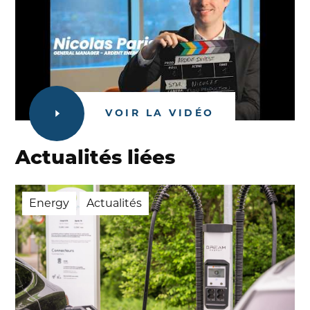
VOIR LA VIDÉO
Actualités liées
Energy
Actualités