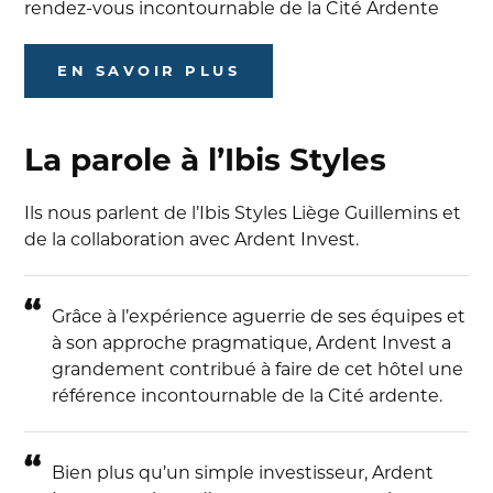
rendez-vous incontournable de la Cité Ardente
EN SAVOIR PLUS
La parole à l’Ibis Styles
Ils nous parlent de l’Ibis Styles Liège Guillemins et
de la collaboration avec Ardent Invest.
Grâce à l’expérience aguerrie de ses équipes et
à son approche pragmatique, Ardent Invest a
grandement contribué à faire de cet hôtel une
référence incontournable de la Cité ardente.
Bien plus qu’un simple investisseur, Ardent