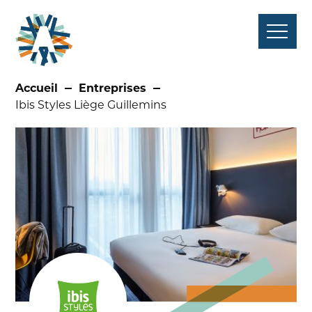
Aller
au
contenu
Accueil
Entreprises
Ibis Styles Liège Guillemins