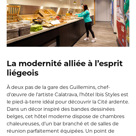
La modernité alliée à l’esprit
liégeois
À deux pas de la gare des Guillemins, chef-
d’œuvre de l’artiste Calatrava, l’hôtel Ibis Styles est
le pied-à-terre idéal pour découvrir la Cité ardente.
Dans un décor inspiré des bandes dessinées
belges, cet hôtel moderne dispose de chambres
chaleureuses, d’un bar branché et de salles de
réunion parfaitement équipées. Un point de