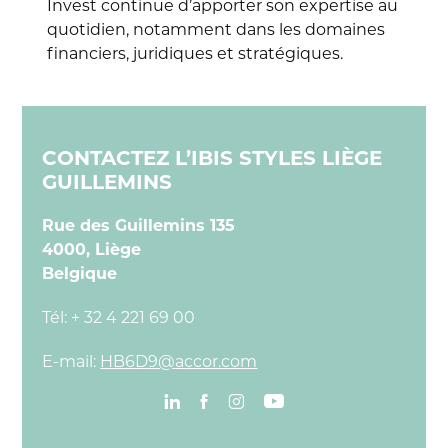
Invest continue d’apporter son expertise au
quotidien, notamment dans les domaines
financiers, juridiques et stratégiques.
CONTACTEZ L’IBIS STYLES LIÈGE
GUILLEMINS
Rue des Guillemins 135
4000, Liège
Belgique
Tél:
+ 32 4 221 69 00
E-mail:
HB6D9@accor.com