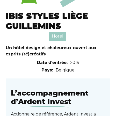
IBIS STYLES LIÈGE
GUILLEMINS
Hotel
Un hôtel design et chaleureux ouvert aux
esprits (ré)créatifs
Date d'entrée:
2019
Pays:
Belgique
L’accompagnement
d’
Ardent Invest
Actionnaire de référence, Ardent Invest a