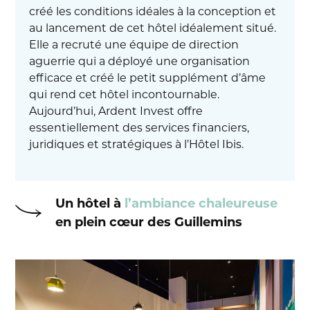
créé les conditions idéales à la conception et
au lancement de cet hôtel idéalement situé.
Elle a recruté une équipe de direction
aguerrie qui a déployé une organisation
efficace et créé le petit supplément d’âme
qui rend cet hôtel incontournable.
Aujourd’hui, Ardent Invest offre
essentiellement des services financiers,
juridiques et stratégiques à l’Hôtel Ibis.
Un hôtel à
l’ambiance chaleureuse
en plein cœur des Guillemins